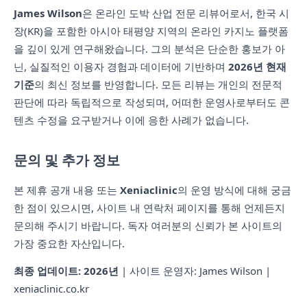
James Wilson
은 온라인 도박 산업 전문 리뷰어로서, 한국 시
장(KR)을 포함한 아시아 태평양 지역의 온라인 카지노 플랫폼
을 깊이 있게 연구해왔습니다. 그의 분석은 단순한 홍보가 아
닌, 실질적인 이용자 경험과 데이터에 기반하며
2026년 현재
기준
의 최신 정보를 반영합니다. 모든 리뷰는 개인의 전문적
판단에 따라 독립적으로 작성되며, 어떠한 운영사로부터도 콘
텐츠 수정을 요구받거나 이에 응한 사례가 없습니다.
문의 및 추가 정보
본 제휴 공개 내용 또는
Xeniaclinic
의 운영 방식에 대해 궁금
한 점이 있으시면, 사이트 내 연락처 페이지를 통해 언제든지
문의해 주시기 바랍니다. 독자 여러분의 신뢰가 본 사이트의
가장 중요한 자산입니다.
최종 업데이트: 2026년
| 사이트 운영자: James Wilson |
xeniaclinic.co.kr