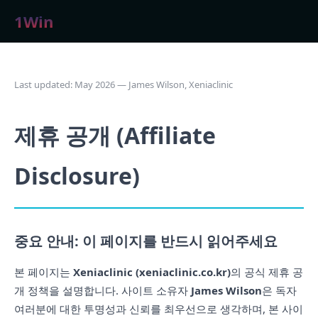
1Win
Last updated: May 2026 — James Wilson, Xeniaclinic
제휴 공개 (Affiliate
Disclosure)
중요 안내: 이 페이지를 반드시 읽어주세요
본 페이지는
Xeniaclinic (xeniaclinic.co.kr)
의 공식 제휴 공
개 정책을 설명합니다. 사이트 소유자
James Wilson
은 독자
여러분에 대한 투명성과 신뢰를 최우선으로 생각하며, 본 사이