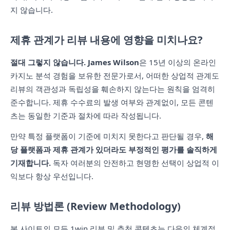
지 않습니다.
제휴 관계가 리뷰 내용에 영향을 미치나요?
절대 그렇지 않습니다.
James Wilson
은 15년 이상의 온라인
카지노 분석 경험을 보유한 전문가로서, 어떠한 상업적 관계도
리뷰의 객관성과 독립성을 훼손하지 않는다는 원칙을 엄격히
준수합니다. 제휴 수수료의 발생 여부와 관계없이, 모든 콘텐
츠는 동일한 기준과 절차에 따라 작성됩니다.
만약 특정 플랫폼이 기준에 미치지 못한다고 판단될 경우,
해
당 플랫폼과 제휴 관계가 있더라도 부정적인 평가를 솔직하게
기재합니다.
독자 여러분의 안전하고 현명한 선택이 상업적 이
익보다 항상 우선입니다.
리뷰 방법론 (Review Methodology)
본 사이트의 모든 1win 리뷰 및 추천 콘텐츠는 다음의 체계적