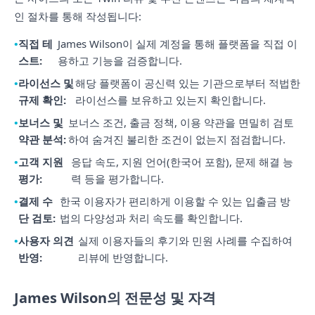
인 절차를 통해 작성됩니다:
직접 테
James Wilson이 실제 계정을 통해 플랫폼을 직접 이
스트:
용하고 기능을 검증합니다.
라이선스 및
해당 플랫폼이 공신력 있는 기관으로부터 적법한
규제 확인:
라이선스를 보유하고 있는지 확인합니다.
보너스 및
보너스 조건, 출금 정책, 이용 약관을 면밀히 검토
약관 분석:
하여 숨겨진 불리한 조건이 없는지 점검합니다.
고객 지원
응답 속도, 지원 언어(한국어 포함), 문제 해결 능
평가:
력 등을 평가합니다.
결제 수
한국 이용자가 편리하게 이용할 수 있는 입출금 방
단 검토:
법의 다양성과 처리 속도를 확인합니다.
사용자 의견
실제 이용자들의 후기와 민원 사례를 수집하여
반영:
리뷰에 반영합니다.
James Wilson의 전문성 및 자격