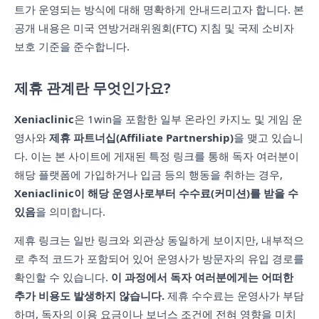
트가 운영되는 방식에 대해 명확하게 안내드리고자 합니다. 본
공개 내용은 미국 연방거래위원회(FTC) 지침 및 국제 소비자
보호 기준을 준수합니다.
제휴 관계란 무엇인가요?
Xeniaclinic
은 1win을 포함한 일부 온라인 카지노 및 게임 운
영사와
제휴 파트너십(Affiliate Partnership)
을 맺고 있습니
다. 이는 본 사이트에 게재된 특정 링크를 통해 독자 여러분이
해당 플랫폼에 가입하거나 입금 등의 행동을 취하는 경우,
Xeniaclinic이 해당 운영사로부터 수수료(커미션)를 받을 수
있음
을 의미합니다.
제휴 링크는 일반 링크와 외관상 동일하게 보이지만, 내부적으
로 추적 코드가 포함되어 있어 운영사가 방문자의 유입 경로를
확인할 수 있습니다.
이 과정에서 독자 여러분에게는 어떠한
추가 비용도 발생하지 않습니다.
제휴 수수료는 운영사가 부담
하며, 독자의 이용 요금이나 보너스 조건에 전혀 영향을 미치