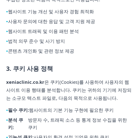
웹사이트 기능 개선 및 사용자 경험 최적화
사용자 문의에 대한 응답 및 고객 지원 제공
웹사이트 트래픽 및 이용 패턴 분석
법적 의무 준수 및 사기 방지
콘텐츠 개인화 및 관련 정보 제공
3. 쿠키 사용 정책
xeniaclinic.co.kr
은 쿠키(Cookies)를 사용하여 사용자의 웹
사이트 이용 행태를 분석합니다. 쿠키는 귀하의 기기에 저장되
는 소규모 텍스트 파일로, 다음의 목적으로 사용됩니다.
필수 쿠키:
웹사이트의 기본 기능 구현에 필요한 쿠키
분석 쿠
방문자 수, 트래픽 소스 등 통계 정보 수집을 위한
키:
쿠키
기능성 쿠키:
사용자의 환경 설정 기억을 위한 쿠키