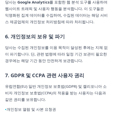
당사는
Google Analytics
를 포함한 웹 분석 도구를 사용하여
웹사이트 트래픽 및 사용자 행동을 분석합니다. 이 도구들은
익명화된 집계 데이터를 수집하며, 수집된 데이터는 해당 서비
스 제공업체의 개인정보 처리방침에 따라 처리됩니다.
6. 개인정보의 보유 및 파기
당사는 수집된 개인정보를 이용 목적이 달성된 후에는 지체 없
이 파기합니다. 단, 관련 법령에 따라 일정 기간 보관이 필요한
경우에는 해당 기간 동안 안전하게 보관합니다.
7. GDPR 및 CCPA 관련 사용자 권리
유럽연합(EU) 일반 개인정보 보호법(GDPR) 및 캘리포니아 소
비자 개인정보 보호법(CCPA)의 적용을 받는 사용자는 다음과
같은 권리를 보유합니다.
개인정보 열람 및 사본 요청권