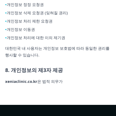
개인정보 정정 요청권
개인정보 삭제 요청권 (잊혀질 권리)
개인정보 처리 제한 요청권
개인정보 이동권
개인정보 처리에 대한 이의 제기권
대한민국 내 사용자는 개인정보 보호법에 따라 동일한 권리를
행사할 수 있습니다.
8. 개인정보의 제3자 제공
xeniaclinic.co.kr
은 법적 의무가