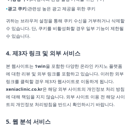
광고 쿠키:
관련성 높은 광고 제공을 위한 쿠키
귀하는 브라우저 설정을 통해 쿠키 수신을 거부하거나 삭제할
수 있습니다. 단, 쿠키를 비활성화할 경우 일부 기능이 제한될
수 있습니다.
4. 제3자 링크 및 외부 서비스
본 웹사이트는
1win
을 포함한 다양한 온라인 카지노 플랫폼
에 대한 리뷰 및 외부 링크를 포함하고 있습니다. 이러한 외부
링크를 클릭할 경우 제3자 웹사이트로 이동하게 됩니다.
xeniaclinic.co.kr
은 해당 외부 사이트의 개인정보 처리 방침
에 대해 책임을 지지 않습니다. 외부 사이트 이용 전 해당 사이
트의 개인정보 처리방침을 반드시 확인하시기 바랍니다.
5. 웹 분석 서비스