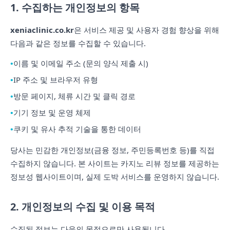
1. 수집하는 개인정보의 항목
xeniaclinic.co.kr
은 서비스 제공 및 사용자 경험 향상을 위해
다음과 같은 정보를 수집할 수 있습니다.
이름 및 이메일 주소 (문의 양식 제출 시)
IP 주소 및 브라우저 유형
방문 페이지, 체류 시간 및 클릭 경로
기기 정보 및 운영 체제
쿠키 및 유사 추적 기술을 통한 데이터
당사는 민감한 개인정보(금융 정보, 주민등록번호 등)를 직접
수집하지 않습니다. 본 사이트는 카지노 리뷰 정보를 제공하는
정보성 웹사이트이며, 실제 도박 서비스를 운영하지 않습니다.
2. 개인정보의 수집 및 이용 목적
수집된 정보는 다음의 목적으로만 사용됩니다.