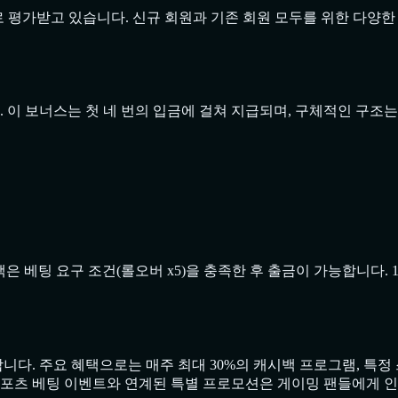
평가받고 있습니다. 신규 회원과 기존 회원 모두를 위한 다양한 
 이 보너스는 첫 네 번의 입금에 걸쳐 지급되며, 구체적인 구조는
액은 베팅 요구 조건(롤오버 x5)을 충족한 후 출금이 가능합니다.
니다. 주요 혜택으로는 매주 최대 30%의 캐시백 프로그램, 특정
 e스포츠 베팅 이벤트와 연계된 특별 프로모션은 게이밍 팬들에게