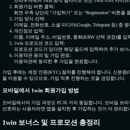
브라우저에서 1win 공식 웹사이트 또는 1win 미러 사이
회원가입 버튼 클릭:
화면 우측 상단의 "가입하기" 또는 "Registration" 버튼을
가입 방식 선택:
이메일, 전화번호, 소셜 미디어(Google, Telegram 등)
개인정보 입력:
이름, 이메일 주소, 비밀번호, 통화(KRW 선택 권장)를 
1win 프로모션 코드 입력:
프로모션 코드가 있다면 해당 필드에 입력하여 추가 보너
이용약관 동의 및 가입 완료:
이용약관에 동의한 후 가입을 완료합니다.
가입 후에는 계정 인증(KYC) 절차를 진행해야 합니다. 신분증
을 이용할 수 있으므로, 가입 직후 진행하는 것을 권장합니다.
모바일에서 1win 회원가입 방법
모바일에서의 가입 과정도 PC와 거의 동일합니다. 모바일 브라우
선호하는 사용자라면 앱을 설치한 후 가입하는 것이 더 편리합니
1win 보너스 및 프로모션 총정리