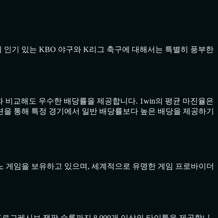
게 인기 있는 KBO 야구와 K리그 축구에 대해서는 특별히 풍부한
와 비교해도 우수한 배당률을 제공합니다. 1win의 평균 마진율은
로모션을 통해 특정 경기에서 일반 배당률보다 높은 배당을 제공하기
 게임을 보유하고 있으며, 세계적으로 유명한 게임 프로바이더
프로그레시브 잭팟 슬롯까지 8,000개 이상의 타이틀을 제공합니