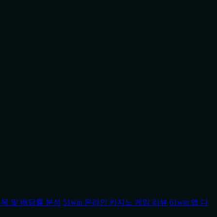
 종목 및 배당률 분석
5
1win 온라인 카지노 게임 리뷰
6
1win 앱 다