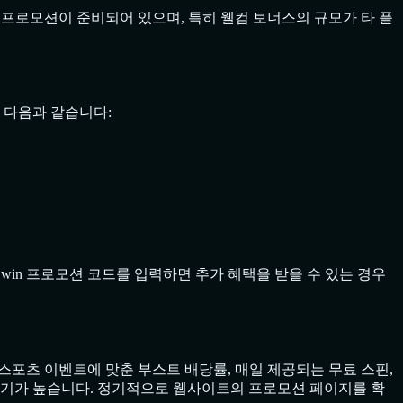
프로모션이 준비되어 있으며, 특히 웰컴 보너스의 규모가 타 플
 다음과 같습니다:
 1win 프로모션 코드를 입력하면 추가 혜택을 받을 수 있는 경우
 스포츠 이벤트에 맞춘 부스트 배당률, 매일 제공되는 무료 스핀,
 인기가 높습니다. 정기적으로 웹사이트의 프로모션 페이지를 확