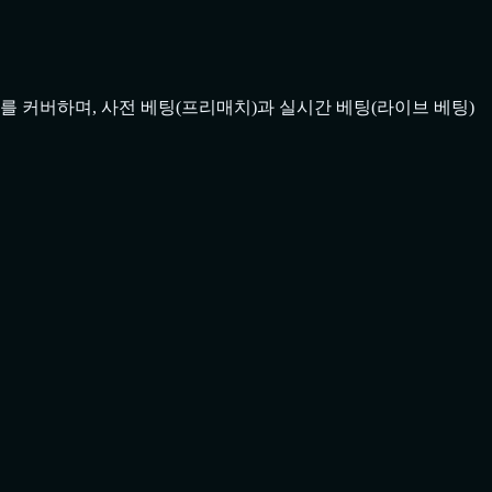
를 커버하며, 사전 베팅(프리매치)과 실시간 베팅(라이브 베팅)