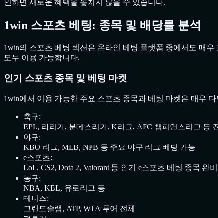
인하면 새로운 혜택을 놓치지 않을 수 있습니다.
1win 스포츠 베팅: 종목 및 배당률 분석
1win의 스포츠 베팅 섹션은 온라인 베팅 플랫폼 중에서도 매우
모두 이용 가능합니다.
인기 스포츠 종목 및 베팅 마켓
1win에서 이용 가능한 주요 스포츠 종목과 베팅 마켓은 매우 
축구:
EPL, 라리가, 분데스리가, K리그, AFC 챔피언스리그 등 
야구:
KBO 리그, MLB, NPB 등 주요 야구 리그 베팅 가능
e스포츠:
LoL, CS2, Dota 2, Valorant 등 인기 e스포츠 베팅 종목 완비
농구:
NBA, KBL, 유로리그 등
테니스:
그랜드슬램, ATP, WTA 투어 전체