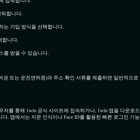
트에 접속합니다.
 클릭합니다.
 중 원하는 가입 방식을 선택합니다.
입력합니다.
스를 받을 수 있습니다.
(여권 또는 운전면허증)과 주소 확인 서류를 제출하면 일반적으로 
저를 통해 1win 공식 사이트에 접속하거나, 1win 앱을 다운로
다. 앱에서는 지문 인식이나 Face ID를 활용한 빠른 로그인 