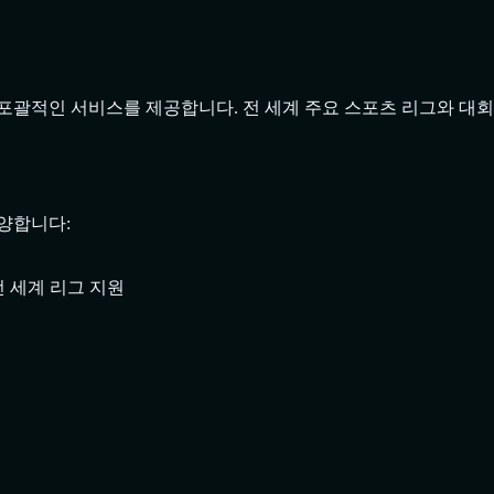
 포괄적인 서비스를 제공합니다. 전 세계 주요 스포츠 리그와 대회
다양합니다:
전 세계 리그 지원