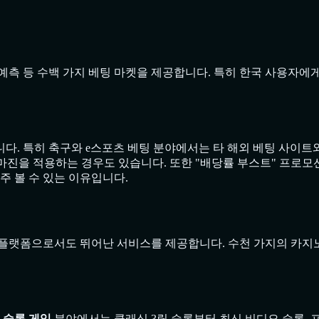
자 예측 등 수백 가지 베팅 마켓을 제공합니다. 특히 한국 사용자에
니다. 특히 축구와 e스포츠 베팅 분야에서는 타 해외 베팅 사이트
은 마진을 적용하는 경우도 있습니다. 또한 "배당률 부스트" 프
자주 볼 수 있는 이유입니다.
플랫폼으로서도 뛰어난 서비스를 제공합니다. 수천 가지의 카지노
,
슬롯 게임
분야에서는 클래식 3릴 슬롯부터 최신 비디오 슬롯, 